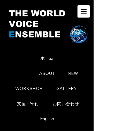
THE WORLD
VOICE
E
NSEMBLE
ホーム
ABOUT
NEW
WORKSHOP
GALLERY
支援・寄付
お問い合わせ
English